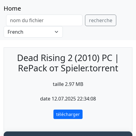
Home
recherche
Dead Rising 2 (2010) PC |
RePack от Spieler.torrent
taille 2.97 MB
date 12.07.2025 22:34:08
télécharger