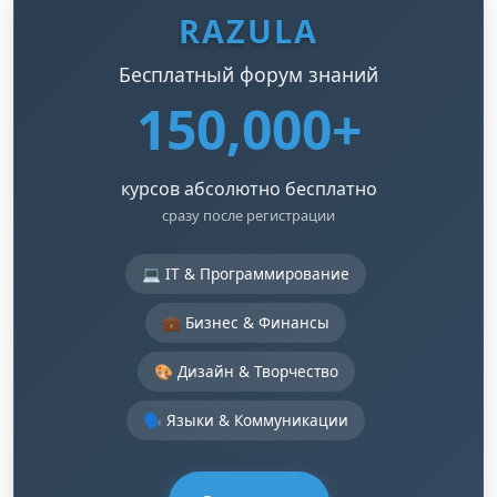
RAZULA
Бесплатный форум знаний
150,000+
курсов абсолютно бесплатно
сразу после регистрации
💻 IT & Программирование
💼 Бизнес & Финансы
🎨 Дизайн & Творчество
🗣️ Языки & Коммуникации