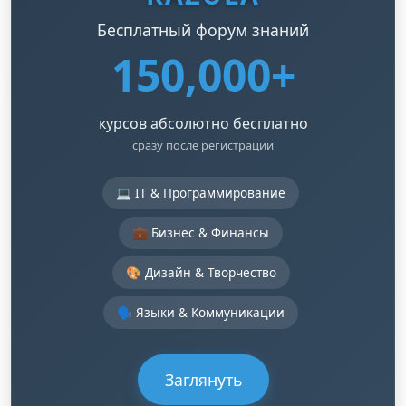
Бесплатный форум знаний
150,000+
курсов абсолютно бесплатно
сразу после регистрации
💻 IT & Программирование
💼 Бизнес & Финансы
🎨 Дизайн & Творчество
🗣️ Языки & Коммуникации
Заглянуть