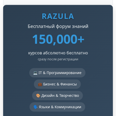
RAZULA
Бесплатный форум знаний
150,000+
курсов абсолютно бесплатно
сразу после регистрации
💻 IT & Программирование
💼 Бизнес & Финансы
🎨 Дизайн & Творчество
🗣️ Языки & Коммуникации