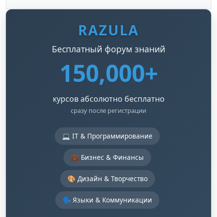
RAZULA
Бесплатный форум знаний
150,000+
курсов абсолютно бесплатно
сразу после регистрации
💻 IT & Программирование
💼 Бизнес & Финансы
🎨 Дизайн & Творчество
🗣️ Языки & Коммуникации