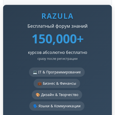
RAZULA
Бесплатный форум знаний
150,000+
курсов абсолютно бесплатно
сразу после регистрации
💻 IT & Программирование
💼 Бизнес & Финансы
🎨 Дизайн & Творчество
🗣️ Языки & Коммуникации