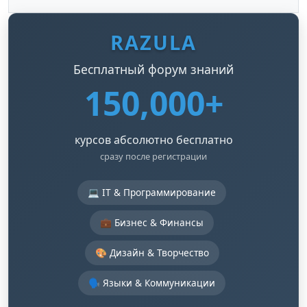
RAZULA
Бесплатный форум знаний
150,000+
курсов абсолютно бесплатно
сразу после регистрации
💻 IT & Программирование
💼 Бизнес & Финансы
🎨 Дизайн & Творчество
🗣️ Языки & Коммуникации