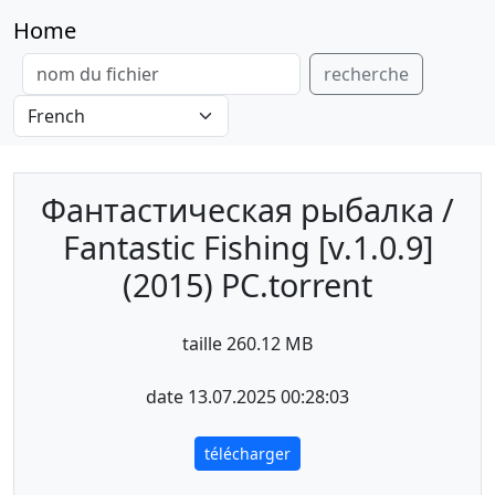
Home
recherche
Фантастическая рыбалка /
Fantastic Fishing [v.1.0.9]
(2015) PC.torrent
taille 260.12 MB
date 13.07.2025 00:28:03
télécharger