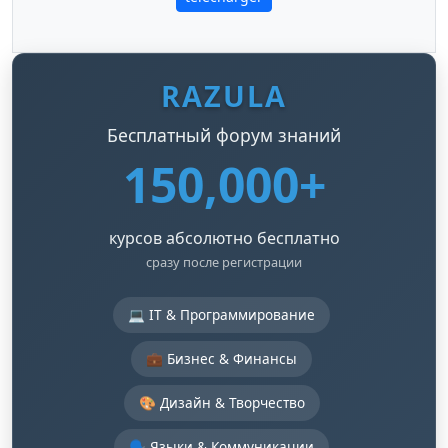
RAZULA
Бесплатный форум знаний
150,000+
курсов абсолютно бесплатно
сразу после регистрации
💻 IT & Программирование
💼 Бизнес & Финансы
🎨 Дизайн & Творчество
🗣️ Языки & Коммуникации