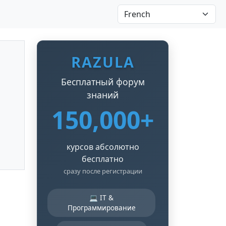
RAZULA
Бесплатный форум
знаний
150,000+
курсов абсолютно
бесплатно
сразу после регистрации
💻 IT &
Программирование