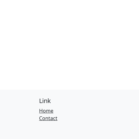
Link
Home
Contact