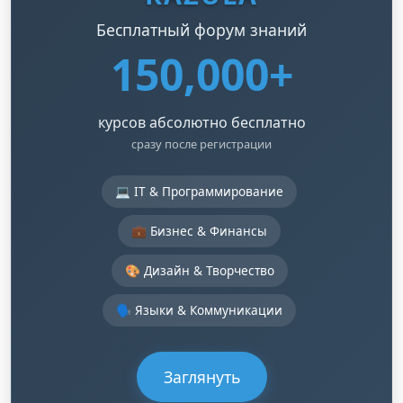
Бесплатный форум знаний
150,000+
курсов абсолютно бесплатно
сразу после регистрации
💻 IT & Программирование
💼 Бизнес & Финансы
🎨 Дизайн & Творчество
🗣️ Языки & Коммуникации
Заглянуть