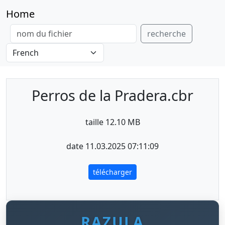
Home
recherche
Perros de la Pradera.cbr
taille 12.10 MB
date 11.03.2025 07:11:09
télécharger
RAZULA