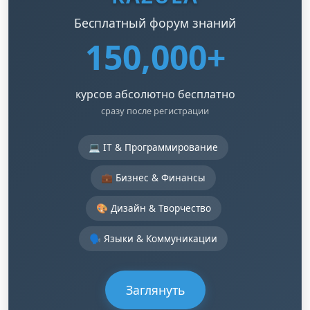
Бесплатный форум знаний
150,000+
курсов абсолютно бесплатно
сразу после регистрации
💻 IT & Программирование
💼 Бизнес & Финансы
🎨 Дизайн & Творчество
🗣️ Языки & Коммуникации
Заглянуть