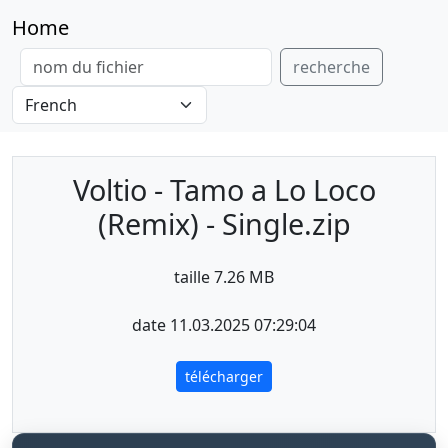
Home
recherche
Voltio - Tamo a Lo Loco
(Remix) - Single.zip
taille 7.26 MB
date 11.03.2025 07:29:04
télécharger