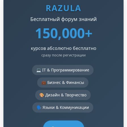
RAZULA
Бесплатный форум знаний
150,000+
курсов абсолютно бесплатно
сразу после регистрации
💻 IT & Программирование
💼 Бизнес & Финансы
🎨 Дизайн & Творчество
🗣️ Языки & Коммуникации