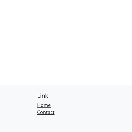
Link
Home
Contact