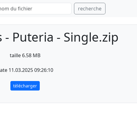
recherche
 - Puteria - Single.zip
taille 6.58 MB
ate 11.03.2025 09:26:10
télécharger