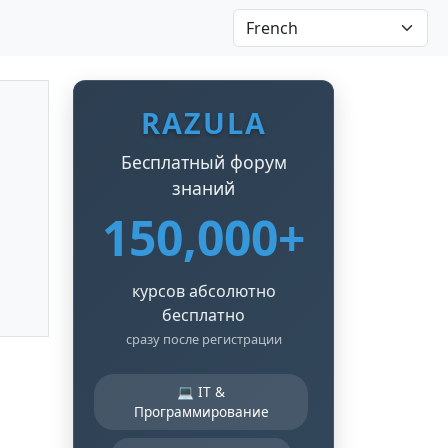
RAZULA
Бесплатный форум
знаний
150,000+
курсов абсолютно
бесплатно
сразу после регистрации
💻 IT &
Программирование