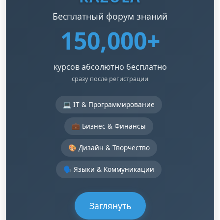
Бесплатный форум знаний
150,000+
курсов абсолютно бесплатно
сразу после регистрации
💻 IT & Программирование
💼 Бизнес & Финансы
🎨 Дизайн & Творчество
🗣️ Языки & Коммуникации
Заглянуть