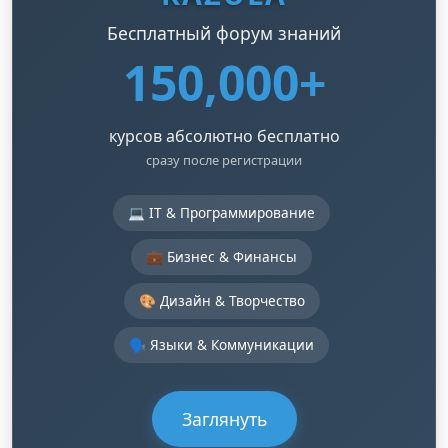
Бесплатный форум знаний
150,000+
курсов абсолютно бесплатно
сразу после регистрации
💻 IT & Программирование
💼 Бизнес & Финансы
🎨 Дизайн & Творчество
🗣️ Языки & Коммуникации
Заглянуть