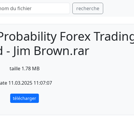
recherche
robability Forex Tradin
 - Jim Brown.rar
taille 1.78 MB
ate 11.03.2025 11:07:07
télécharger