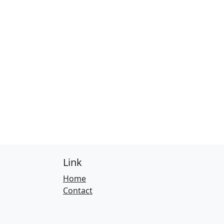
Link
Home
Contact