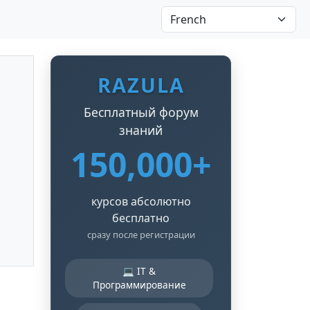
RAZULA
Бесплатный форум
знаний
150,000+
курсов абсолютно
бесплатно
сразу после регистрации
💻 IT &
Программирование