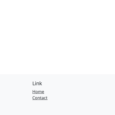
Link
Home
Contact