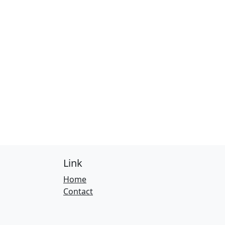
Link
Home
Contact