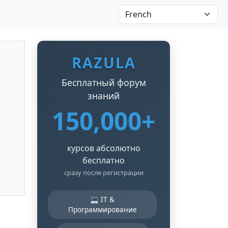
RAZULA
Бесплатный форум
знаний
150,000+
курсов абсолютно
бесплатно
сразу после регистрации
💻 IT &
Программирование