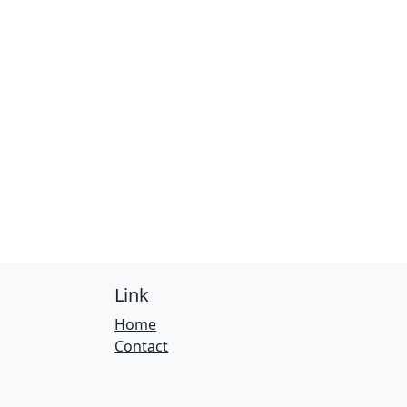
Link
Home
Contact