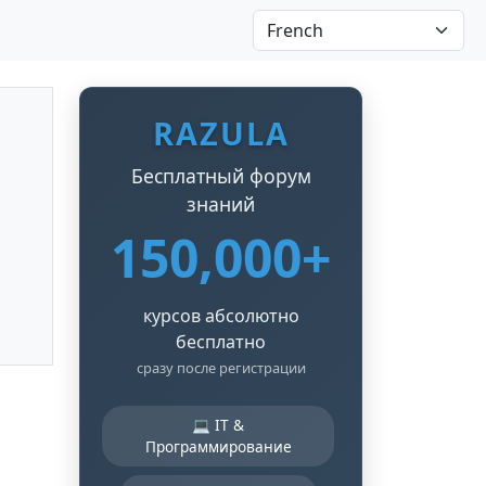
RAZULA
Бесплатный форум
знаний
150,000+
курсов абсолютно
бесплатно
сразу после регистрации
💻 IT &
Программирование