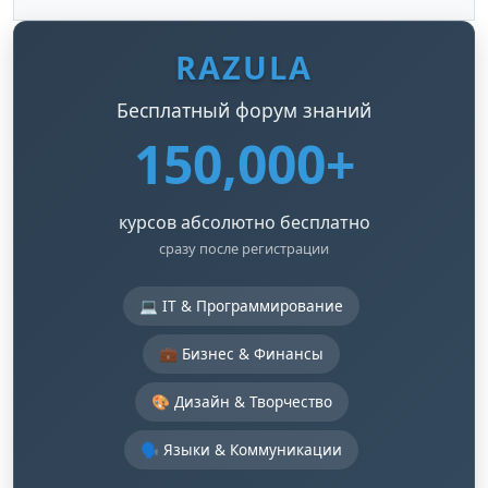
RAZULA
Бесплатный форум знаний
150,000+
курсов абсолютно бесплатно
сразу после регистрации
💻 IT & Программирование
💼 Бизнес & Финансы
🎨 Дизайн & Творчество
🗣️ Языки & Коммуникации