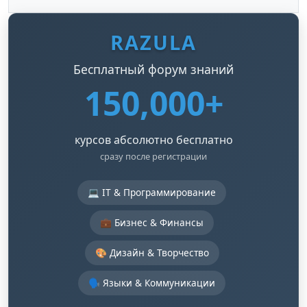
RAZULA
Бесплатный форум знаний
150,000+
курсов абсолютно бесплатно
сразу после регистрации
💻 IT & Программирование
💼 Бизнес & Финансы
🎨 Дизайн & Творчество
🗣️ Языки & Коммуникации