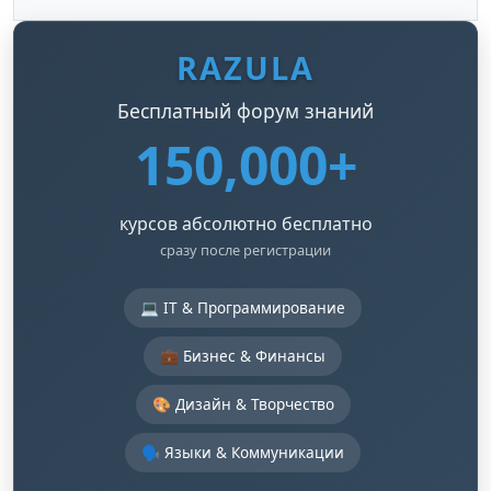
RAZULA
Бесплатный форум знаний
150,000+
курсов абсолютно бесплатно
сразу после регистрации
💻 IT & Программирование
💼 Бизнес & Финансы
🎨 Дизайн & Творчество
🗣️ Языки & Коммуникации