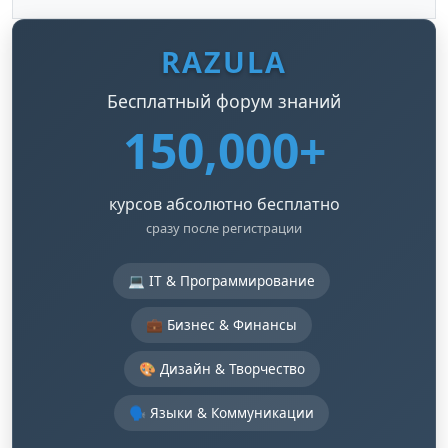
RAZULA
Бесплатный форум знаний
150,000+
курсов абсолютно бесплатно
сразу после регистрации
💻 IT & Программирование
💼 Бизнес & Финансы
🎨 Дизайн & Творчество
🗣️ Языки & Коммуникации