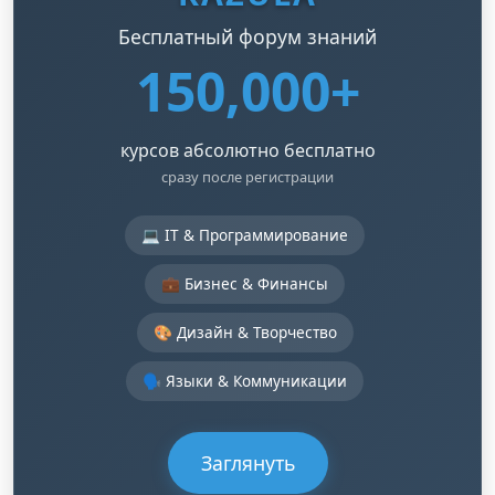
Бесплатный форум знаний
150,000+
курсов абсолютно бесплатно
сразу после регистрации
💻 IT & Программирование
💼 Бизнес & Финансы
🎨 Дизайн & Творчество
🗣️ Языки & Коммуникации
Заглянуть