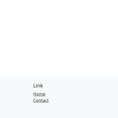
Link
Home
Contact