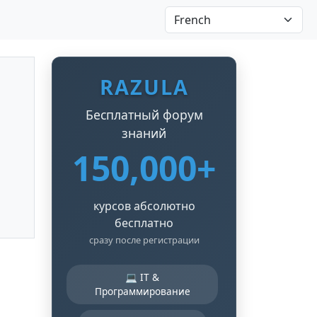
RAZULA
Бесплатный форум
знаний
150,000+
курсов абсолютно
бесплатно
сразу после регистрации
💻 IT &
Программирование