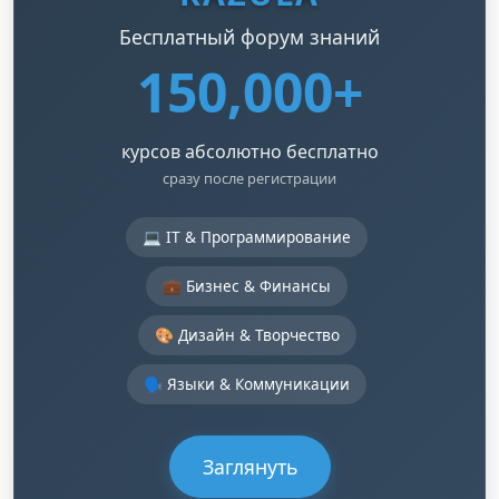
Бесплатный форум знаний
150,000+
курсов абсолютно бесплатно
сразу после регистрации
💻 IT & Программирование
💼 Бизнес & Финансы
🎨 Дизайн & Творчество
🗣️ Языки & Коммуникации
Заглянуть