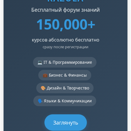
Бесплатный форум знаний
150,000+
курсов абсолютно бесплатно
сразу после регистрации
💻 IT & Программирование
💼 Бизнес & Финансы
🎨 Дизайн & Творчество
🗣️ Языки & Коммуникации
Заглянуть