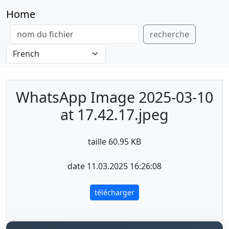
Home
recherche
WhatsApp Image 2025-03-10
at 17.42.17.jpeg
taille 60.95 KB
date 11.03.2025 16:26:08
télécharger