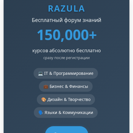
RAZULA
Бесплатный форум знаний
150,000+
курсов абсолютно бесплатно
сразу после регистрации
💻 IT & Программирование
💼 Бизнес & Финансы
🎨 Дизайн & Творчество
🗣️ Языки & Коммуникации