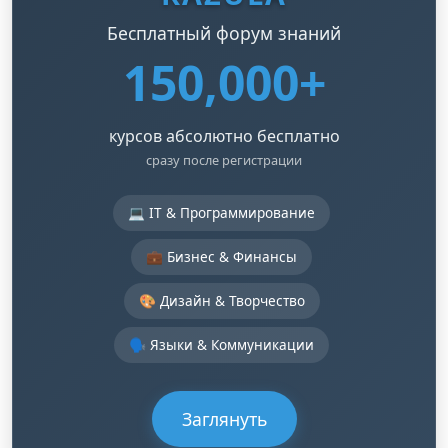
Бесплатный форум знаний
150,000+
курсов абсолютно бесплатно
сразу после регистрации
💻 IT & Программирование
💼 Бизнес & Финансы
🎨 Дизайн & Творчество
🗣️ Языки & Коммуникации
Заглянуть