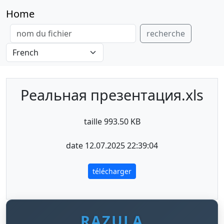
Home
recherche
Реальная презентация.xls
taille 993.50 KB
date 12.07.2025 22:39:04
télécharger
RAZULA