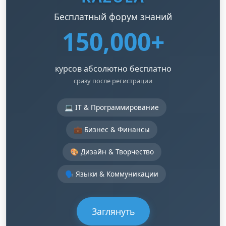
Бесплатный форум знаний
150,000+
курсов абсолютно бесплатно
сразу после регистрации
💻 IT & Программирование
💼 Бизнес & Финансы
🎨 Дизайн & Творчество
🗣️ Языки & Коммуникации
Заглянуть