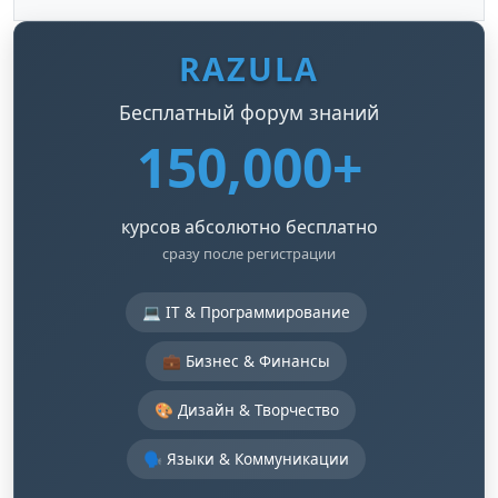
RAZULA
Бесплатный форум знаний
150,000+
курсов абсолютно бесплатно
сразу после регистрации
💻 IT & Программирование
💼 Бизнес & Финансы
🎨 Дизайн & Творчество
🗣️ Языки & Коммуникации