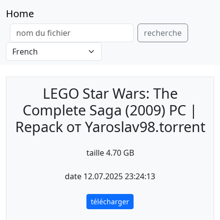
Home
recherche
LEGO Star Wars: The
Complete Saga (2009) PC |
Repack от Yaroslav98.torrent
taille 4.70 GB
date 12.07.2025 23:24:13
télécharger