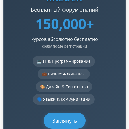
Бесплатный форум знаний
150,000+
курсов абсолютно бесплатно
сразу после регистрации
💻 IT & Программирование
💼 Бизнес & Финансы
🎨 Дизайн & Творчество
🗣️ Языки & Коммуникации
Заглянуть