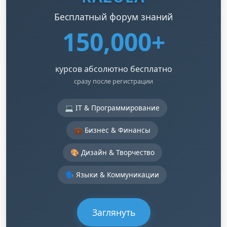
Бесплатный форум знаний
150,000+
курсов абсолютно бесплатно
сразу после регистрации
💻 IT & Программирование
💼 Бизнес & Финансы
🎨 Дизайн & Творчество
🗣️ Языки & Коммуникации
Заглянуть