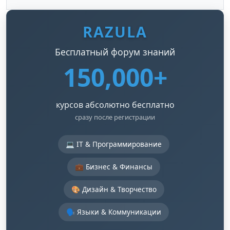
RAZULA
Бесплатный форум знаний
150,000+
курсов абсолютно бесплатно
сразу после регистрации
💻 IT & Программирование
💼 Бизнес & Финансы
🎨 Дизайн & Творчество
🗣️ Языки & Коммуникации