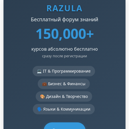
RAZULA
Бесплатный форум знаний
150,000+
курсов абсолютно бесплатно
сразу после регистрации
💻 IT & Программирование
💼 Бизнес & Финансы
🎨 Дизайн & Творчество
🗣️ Языки & Коммуникации