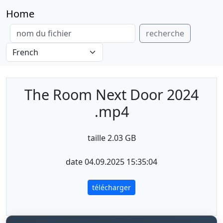
Home
recherche
The Room Next Door 2024
.mp4
taille 2.03 GB
date 04.09.2025 15:35:04
télécharger