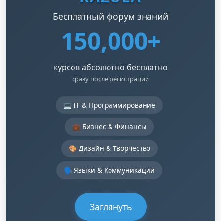
Бесплатный форум знаний
150,000+
курсов абсолютно бесплатно
сразу после регистрации
💻 IT & Программирование
💼 Бизнес & Финансы
🎨 Дизайн & Творчество
🗣️ Языки & Коммуникации
Заглянуть