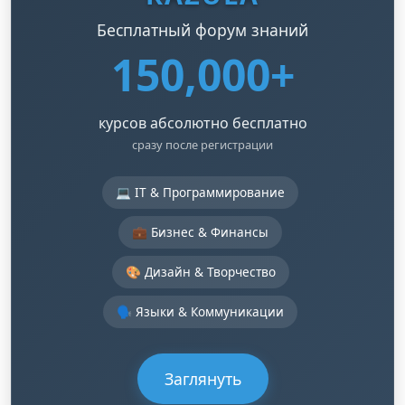
Бесплатный форум знаний
150,000+
курсов абсолютно бесплатно
сразу после регистрации
💻 IT & Программирование
💼 Бизнес & Финансы
🎨 Дизайн & Творчество
🗣️ Языки & Коммуникации
Заглянуть