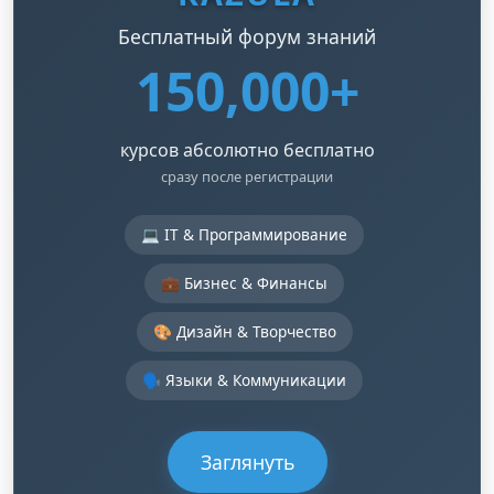
Бесплатный форум знаний
150,000+
курсов абсолютно бесплатно
сразу после регистрации
💻 IT & Программирование
💼 Бизнес & Финансы
🎨 Дизайн & Творчество
🗣️ Языки & Коммуникации
Заглянуть