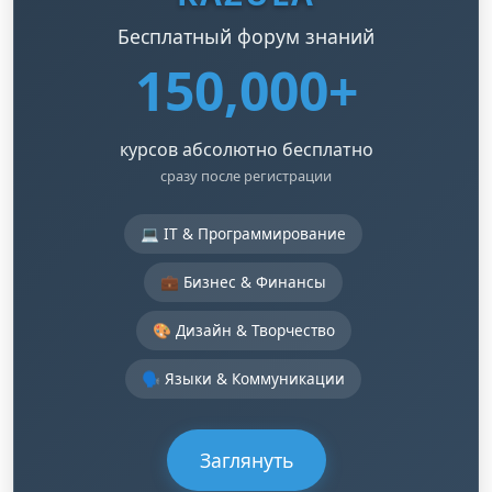
Бесплатный форум знаний
150,000+
курсов абсолютно бесплатно
сразу после регистрации
💻 IT & Программирование
💼 Бизнес & Финансы
🎨 Дизайн & Творчество
🗣️ Языки & Коммуникации
Заглянуть