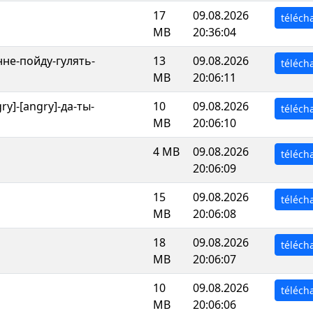
17
09.08.2026
téléch
MB
20:36:04
нне-пойду-гулять-
13
09.08.2026
téléch
MB
20:06:11
y]-[angry]-да-ты-
10
09.08.2026
téléch
MB
20:06:10
4 MB
09.08.2026
téléch
20:06:09
15
09.08.2026
téléch
MB
20:06:08
18
09.08.2026
téléch
MB
20:06:07
10
09.08.2026
téléch
MB
20:06:06